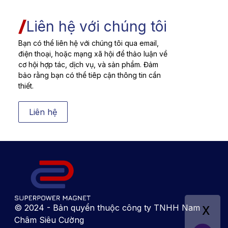
Liên hệ với chúng tôi
Bạn có thể liên hệ với chúng tôi qua email,
điện thoại, hoặc mạng xã hội để thảo luận về
cơ hội hợp tác, dịch vụ, và sản phẩm. Đảm
bảo rằng bạn có thể tiêp cận thông tin cần
thiết.
Liên hệ
x
© 2024 - Bản quyển thuộc công ty TNHH Nam
Châm Siêu Cường