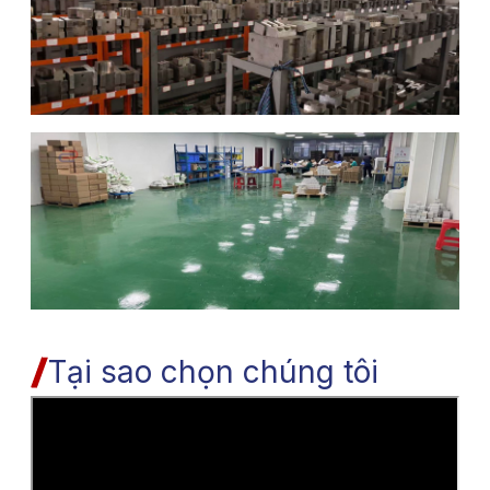
Tại sao chọn chúng tôi