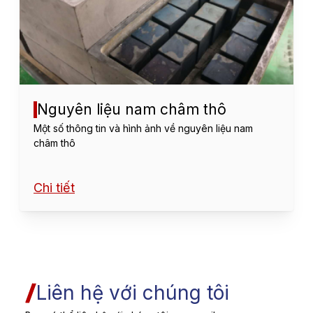
Nguyên liệu nam châm thô
Một số thông tin và hình ảnh về nguyên liệu nam
châm thô
Chi tiết
Liên hệ với chúng tôi