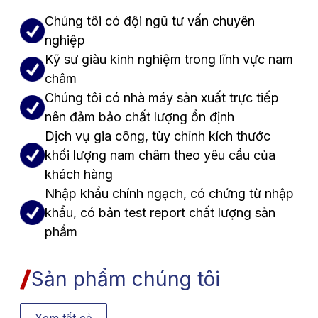
Chúng tôi có đội ngũ tư vấn chuyên
nghiệp
Kỹ sư giàu kinh nghiệm trong lĩnh vực nam
châm
Chúng tôi có nhà máy sản xuất trực tiếp
nên đảm bảo chất lượng ổn định
Dịch vụ gia công, tùy chỉnh kích thước
khối lượng nam châm theo yêu cầu của
khách hàng
Nhập khẩu chính ngạch, có chứng từ nhập
khẩu, có bản test report chất lượng sản
phẩm
Sản phẩm chúng tôi