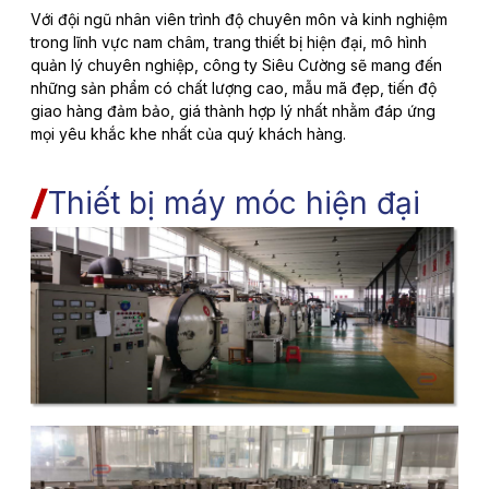
Với đội ngũ nhân viên trình độ chuyên môn và kinh nghiệm
trong lĩnh vực nam châm, trang thiết bị hiện đại, mô hình
quản lý chuyên nghiệp, công ty Siêu Cường sẽ mang đến
những sản phẩm có chất lượng cao, mẫu mã đẹp, tiến độ
giao hàng đảm bảo, giá thành hợp lý nhất nhằm đáp ứng
mọi yêu khắc khe nhất của quý khách hàng.
Thiết bị máy móc hiện đại